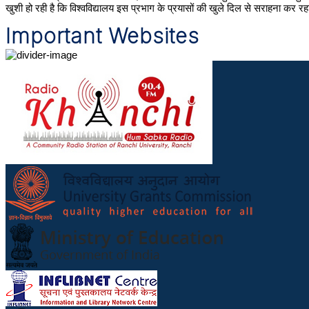
खुशी हो रही है कि विश्वविद्यालय इस प्रभाग के प्रयासों की खुले दिल से सराहना कर रहा
Important Websites